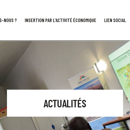
S-NOUS ?
INSERTION PAR L’ACTIVITÉ ÉCONOMIQUE
LIEN SOCIAL
ACTUALITÉS