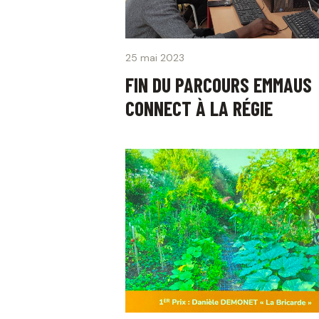
25 mai 2023
FIN DU PARCOURS EMMAUS
CONNECT À LA RÉGIE