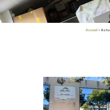
Accueil
»
Actu