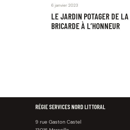
6 janvier 2023
LE JARDIN POTAGER DE LA
BRICARDE À L’HONNEUR
RÉGIE SERVICES NORD LITTORAL
9 rue Gaston Castel
13016 Marseille