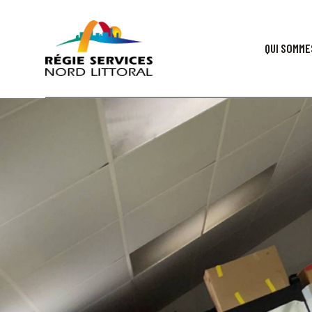
QUI SOMME