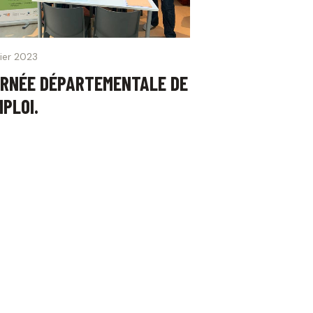
vier 2023
RNÉE DÉPARTEMENTALE DE
MPLOI.