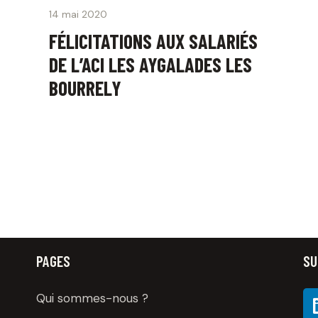
14 mai 2020
FÉLICITATIONS AUX SALARIÉS
DE L’ACI LES AYGALADES LES
BOURRELY
PAGES
SU
Qui sommes-nous ?