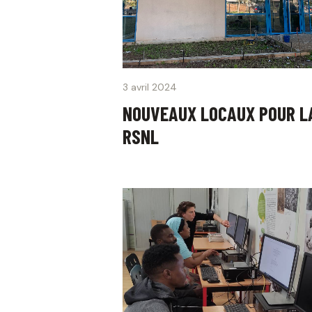
3 avril 2024
NOUVEAUX LOCAUX POUR L
RSNL