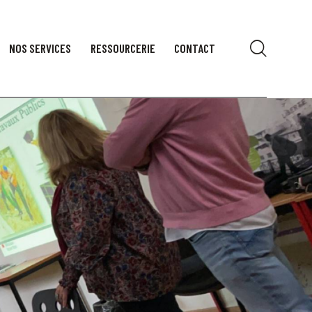
NOS SERVICES
RESSOURCERIE
CONTACT