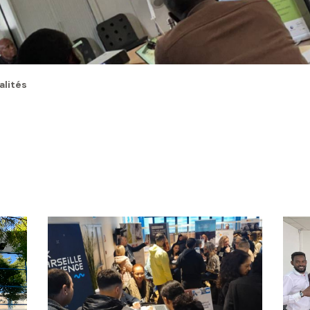
alités