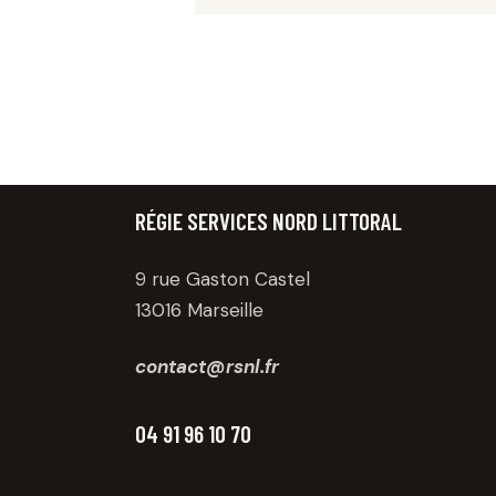
RÉGIE SERVICES NORD LITTORAL
9 rue Gaston Castel
13016 Marseille
contact@rsnl.fr
04 91 96 10 70