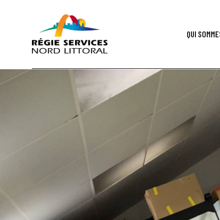
QUI SOMME