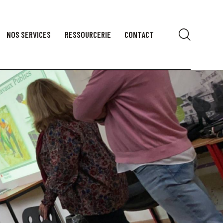
NOS SERVICES
RESSOURCERIE
CONTACT