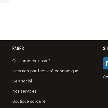
PAGES
SU
Qui sommes-nous ?
Insertion par l'activité économique
Co
Lien social
Nos services
Boutique solidaire