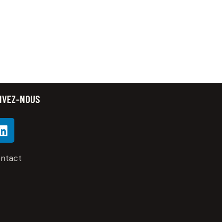
IVEZ-NOUS
ntact