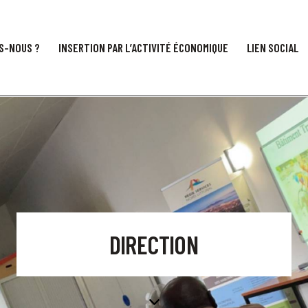
S-NOUS ?
INSERTION PAR L’ACTIVITÉ ÉCONOMIQUE
LIEN SOCIAL
DIRECTION